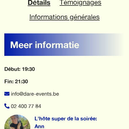
Détails
Témoignages
Informations générales
Meer informatie
Début: 19:30
Fin: 21:30
info@dare-events.be
02 400 77 84
L'hôte super de la soirée:
Ann