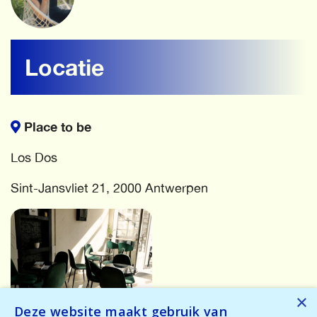
Locatie
Place to be
Los Dos
Sint-Jansvliet 21, 2000 Antwerpen
×
Deze website maakt gebruik van