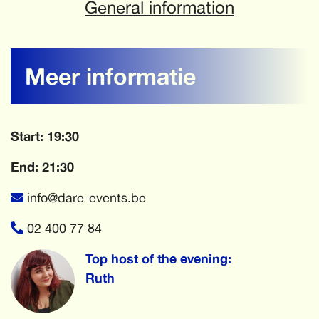
General information
Meer informatie
Start: 19:30
End: 21:30
info@dare-events.be
02 400 77 84
Top host of the evening:
Ruth