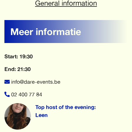
General information
Meer informatie
Start: 19:30
End: 21:30
info@dare-events.be
02 400 77 84
Top host of the evening:
Leen