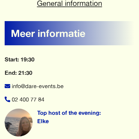
General information
Meer informatie
Start: 19:30
End: 21:30
info@dare-events.be
02 400 77 84
Top host of the evening:
Elke